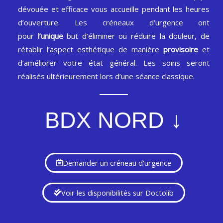
dévouée et efficace vous accueille pendant les heures
d’ouverture. Les créneaux d’urgence ont
pour
l’unique
but d’éliminer ou réduire la douleur, de
rétablir l’aspect esthétique de manière
provisoire
et
d’améliorer votre état général. Les soins seront
réalisés ultérieurement lors d’une séance classique.
BDX NORD ↓
Demander un créneau d'urgence
Voir les disponibilités sur Doctolib