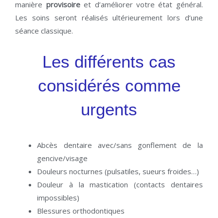
manière
provisoire
et d’améliorer votre état général.
Les soins seront réalisés ultérieurement lors d’une
séance classique.
Les différents cas
considérés comme
urgents
Abcès dentaire avec/sans gonflement de la
gencive/visage
Douleurs nocturnes (pulsatiles, sueurs froides…)
Douleur à la mastication (contacts dentaires
impossibles)
Blessures orthodontiques