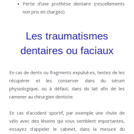
Perte d’une prothèse dentaire (rescellements
non pris en charges)
Les traumatismes
dentaires ou faciaux
En cas de dents ou fragments expulsé.es, tentez de les
récupérer et les conserver dans du sérum
physiologique, ou à défaut, dans du lait afin de les
ramener au chirurgien dentiste.
En cas d’accident sportif, par exemple une chute de
vélo avec des lésions qui vous semblent importantes,
essayez d’appeler le cabinet, dans la mesure du