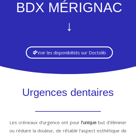
BDX MÉRIGNAC
↓
Voir les disponibilités sur Doctolib
Urgences dentaires
Les créneaux d’urgence ont pour
l’unique
but d’éliminer
ou réduire la douleur, de rétablir l’aspect esthétique de