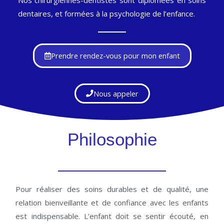
Nos chirurgiennes-dentistes sont diplômées en soins
dentaires, et formées à la psychologie de l’enfance.
Prendre rendez-vous pour mon enfant
Nous appeler
Philosophie
Pour réaliser des soins durables et de qualité, une
relation bienveillante et de confiance avec les enfants
est indispensable. L’enfant doit se sentir écouté, en