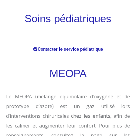
Soins pédiatriques
Contacter le service pédiatrique
MEOPA
Le MEOPA (mélange équimolaire d’oxygène et de
prototype d’azote) est un gaz utilisé lors
d’interventions chiruricales
chez les enfants,
afin de
les calmer et augmenter leur confort. Pour plus de
renseignements, consultez la page sur les