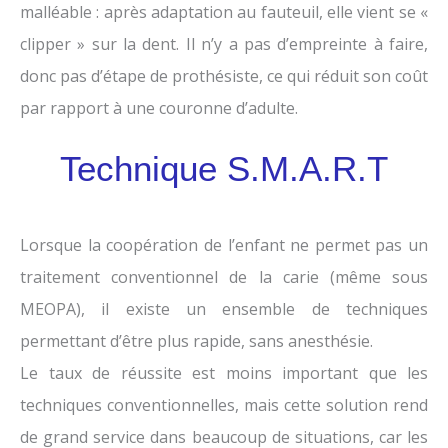
malléable : après adaptation au fauteuil, elle vient se «
clipper » sur la dent. Il n’y a pas d’empreinte à faire,
donc pas d’étape de prothésiste, ce qui réduit son coût
par rapport à une couronne d’adulte.
Technique S.M.A.R.T
Lorsque la coopération de l’enfant ne permet pas un
traitement conventionnel de la carie (même sous
MEOPA), il existe un ensemble de techniques
permettant d’être plus rapide, sans anesthésie.
Le taux de réussite est moins important que les
techniques conventionnelles, mais cette solution rend
de grand service dans beaucoup de situations, car les