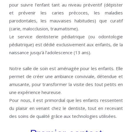
pour suivre l’enfant tant au niveau préventif (dépister
et prévenir les caries précoces, les maladies
parodontales, les mauvaises habitudes) que curatif
(carie, malocclusion, traumatisme).
Le service dentisterie pédiatrique (ou odontologie
pédiatrique) est dédié exclusivement aux enfants, de la
naissance jusqu’à l’adolescence (13 ans).
Notre salle de soin est aménagée pour les enfants. Elle
permet de créer une ambiance conviviale, détendue et
amusante, pour transformer la visite des tout petits en
une expérience heureuse.
Pour nous, il est primordial que les enfants ressentent
du plaisir en venant chez le dentiste, tout en recevant
des soins de qualité grâce aux technologies utilisées.