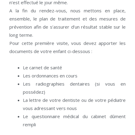
n’est effectué le jour même.
A la fin du rendez-vous, nous mettons en place,
ensemble, le plan de traitement et des mesures de
prévention afin de s’assurer d’un résultat stable sur le
long terme.
Pour cette première visite, vous devez apporter les
documents de votre enfant ci-dessous :
Le carnet de santé
Les ordonnances en cours
Les radiographies dentaires (si vous en
possédez)
La lettre de votre dentiste ou de votre pédiatre
vous adressant vers nous
Le questionnaire médical du cabinet dûment
rempli