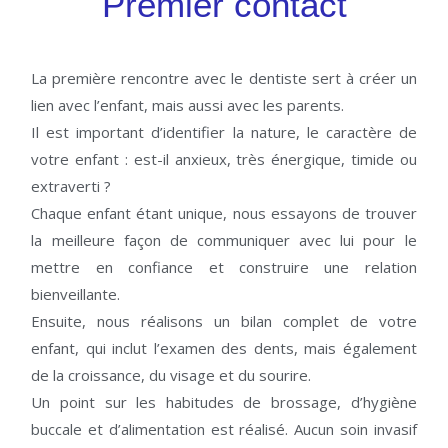
Premier contact
La première rencontre avec le dentiste sert à créer un
lien avec l’enfant, mais aussi avec les parents.
Il est important d’identifier la nature, le caractère de
votre enfant : est-il anxieux, très énergique, timide ou
extraverti ?
Chaque enfant étant unique, nous essayons de trouver
la meilleure façon de communiquer avec lui pour le
mettre en confiance et construire une relation
bienveillante.
Ensuite, nous réalisons un bilan complet de votre
enfant, qui inclut l’examen des dents, mais également
de la croissance, du visage et du sourire.
Un point sur les habitudes de brossage, d’hygiène
buccale et d’alimentation est réalisé. Aucun soin invasif