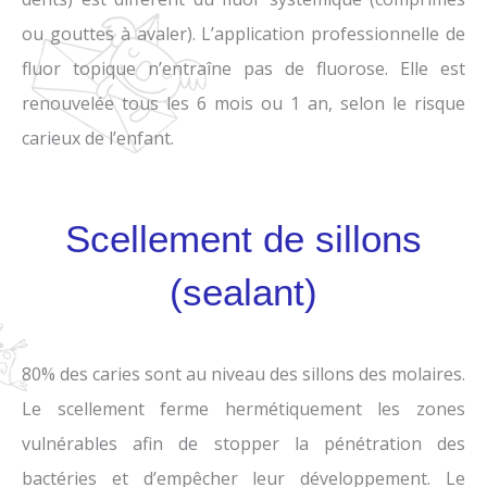
ou gouttes à avaler). L’application professionnelle de
fluor topique n’entraîne pas de fluorose. Elle est
renouvelée tous les 6 mois ou 1 an, selon le risque
carieux de l’enfant.
Scellement de sillons
(sealant)
80% des caries sont au niveau des sillons des molaires.
Le scellement ferme hermétiquement les zones
vulnérables afin de stopper la pénétration des
bactéries et d’empêcher leur développement. Le