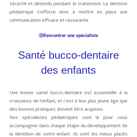
sécurité et détendu pendant le traitement. Le dentiste
pédiatrique s’efforce donc à mettre en place une
communication efficace et rassurante.
Rencontrer une spécialiste
Santé bucco-dentaire
des enfants
Une bonne santé bucco-dentaire est essentielle à la
croissance de l’enfant, et c’est à leur plus jeune âge que
des bonnes pratiques doivent être acquises.
Nos spécialistes pédiatriques sont là pour vous
accompagner dans chaque étape du développement de
la dentition de votre enfant. Ils sont les mieux placés