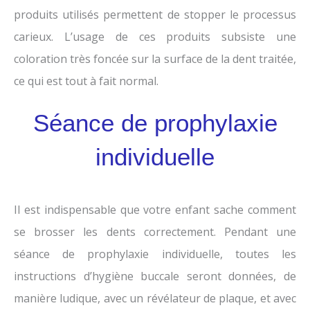
produits utilisés permettent de stopper le processus
carieux. L’usage de ces produits subsiste une
coloration très foncée sur la surface de la dent traitée,
ce qui est tout à fait normal.
Séance de prophylaxie
individuelle
Il est indispensable que votre enfant sache comment
se brosser les dents correctement. Pendant une
séance de prophylaxie individuelle, toutes les
instructions d’hygiène buccale seront données, de
manière ludique, avec un révélateur de plaque, et avec