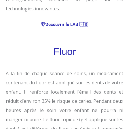
technologies innovantes.
Découvrir le LAB 🇫🇷
Fluor
A la fin de chaque séance de soins, un médicament
contenant du fluor est appliqué sur les dents de votre
enfant. Il renforce localement l’émail des dents et
réduit d’environ 35% le risque de caries. Pendant deux
heures après le soin votre enfant ne pourra ni
manger ni boire. Le fluor topique (gel appliqué sur les
dents) est différent du fluor systémique (comprimés