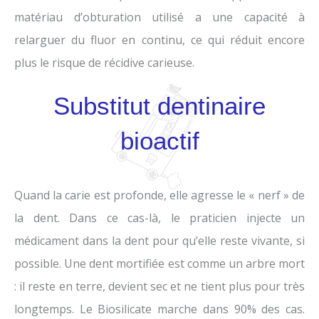
matériau d’obturation utilisé a une capacité à
relarguer du fluor en continu, ce qui réduit encore
plus le risque de récidive carieuse.
Substitut dentinaire
bioactif
Quand la carie est profonde, elle agresse le « nerf » de
la dent. Dans ce cas-là, le praticien injecte un
médicament dans la dent pour qu’elle reste vivante, si
possible. Une dent mortifiée est comme un arbre mort
: il reste en terre, devient sec et ne tient plus pour très
longtemps. Le Biosilicate marche dans 90% des cas.